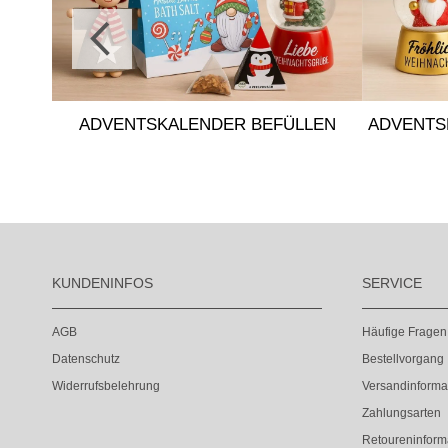
ADVENTSKALENDER BEFÜLLEN
ADVENTS
KUNDENINFOS
SERVICE
AGB
Häufige Fragen
Datenschutz
Bestellvorgang
Widerrufsbelehrung
Versandinforma
Zahlungsarten
Retoureninform