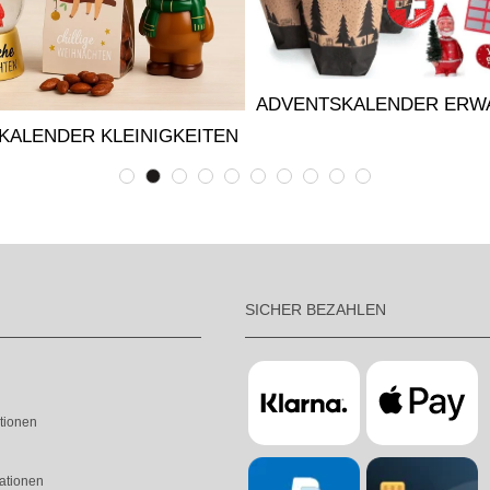
ADVENTSKALENDER ERW
KALENDER KLEINIGKEITEN
SICHER BEZAHLEN
tionen
ationen