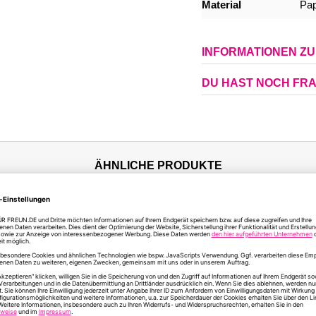
Material
Pap
INFORMATIONEN Z
DU HAST NOCH FR
ÄHNLICHE PRODUKTE