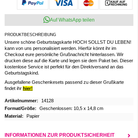
Auf WhatsApp teilen
PRODUKTBESCHREIBUNG
Unsere schöne Geburtstagskarte HOCH SOLLST DU LEBEN!
kann von uns personalisiert werden. Hierfür könnt ihr im
Checkout eure persönliche Grußnachricht hinterlassen. Wir
drucken diese auf die Karte und legen sie dem Paket bei. Dieser
kostenlose Service ist perfekt für den Direktversand an das
Geburtstagskind.
Ausgefallene Geschenkesets passend zu dieser Grußkarte
findet ihr
hier!
Mehr
14128
Informationen
Geschenlossen: 10,5 x 14,8 cm
Papier
INFORMATIONEN ZUR PRODUKTSICHERHEIT