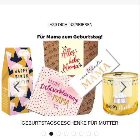
LASS DICH INSPIRIEREN
GEBURTSTAGSGESCHENKE FÜR MÜTTER