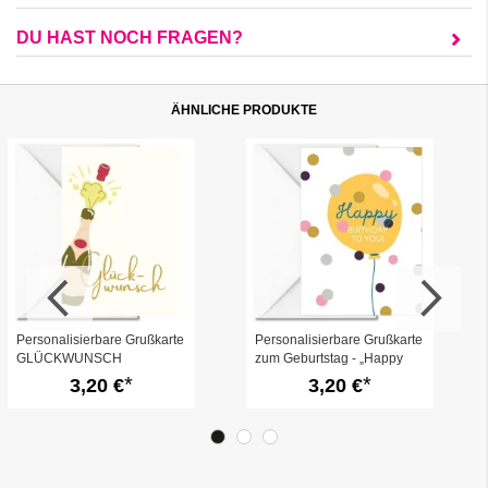
DU HAST NOCH FRAGEN?
ÄHNLICHE PRODUKTE
Personalisierbare Grußkarte
Personalisierbare Grußkarte
GLÜCKWUNSCH
zum Geburtstag - „Happy
Birthday to you!“
3,20 €
3,20 €