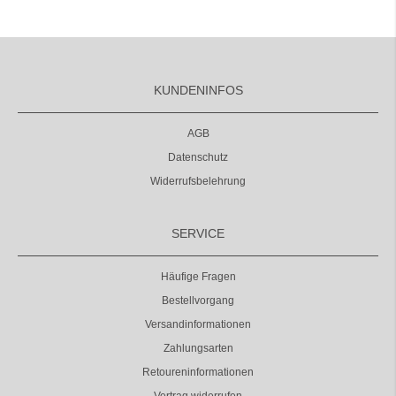
KUNDENINFOS
AGB
Datenschutz
Widerrufsbelehrung
SERVICE
Häufige Fragen
Bestellvorgang
Versandinformationen
Zahlungsarten
Retoureninformationen