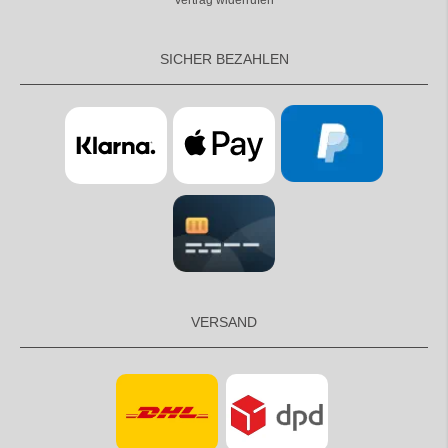
Vertrag widerrufen
SICHER BEZAHLEN
VERSAND