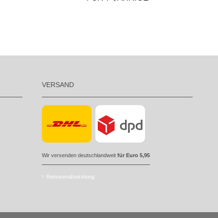
VERSAND
Wir versenden deutschlandweit
für Euro 5,95
Retourenabwicklung