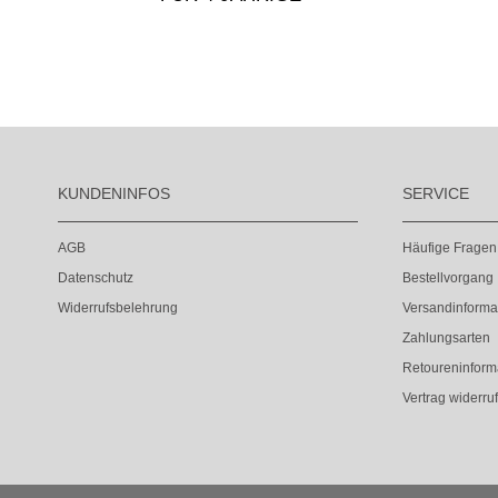
KUNDENINFOS
SERVICE
AGB
Häufige Fragen
Datenschutz
Bestellvorgang
Widerrufsbelehrung
Versandinforma
Zahlungsarten
Retoureninform
Vertrag widerru