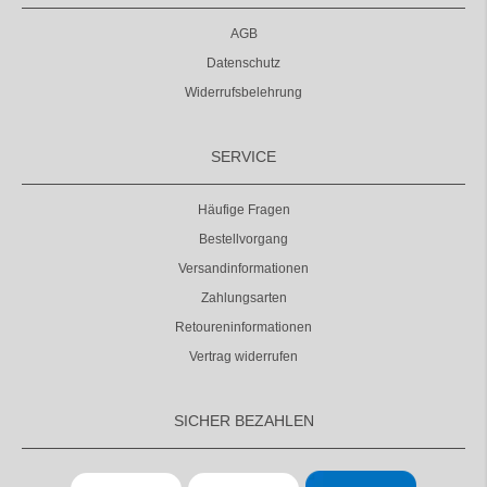
AGB
Datenschutz
Widerrufsbelehrung
SERVICE
Häufige Fragen
Bestellvorgang
Versandinformationen
Zahlungsarten
Retoureninformationen
Vertrag widerrufen
SICHER BEZAHLEN