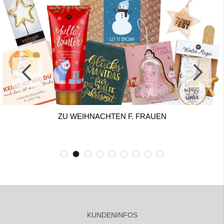
ZU WEIHNACHTEN F. FRAUEN
KUNDENINFOS