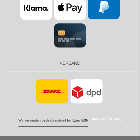
VERSAND
Retourenabwicklung
Wir versenden deutschlandweit
für Euro 5,95