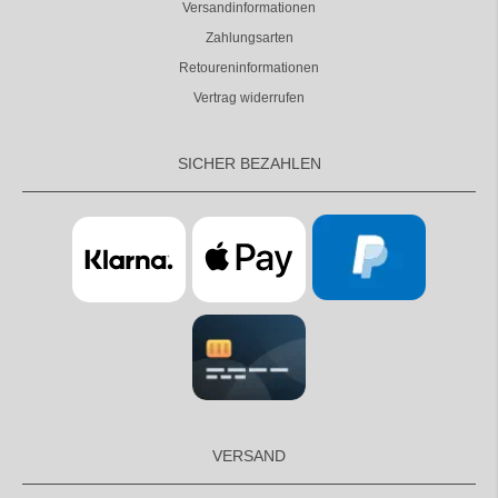
Versandinformationen
Zahlungsarten
Retoureninformationen
Vertrag widerrufen
SICHER BEZAHLEN
VERSAND