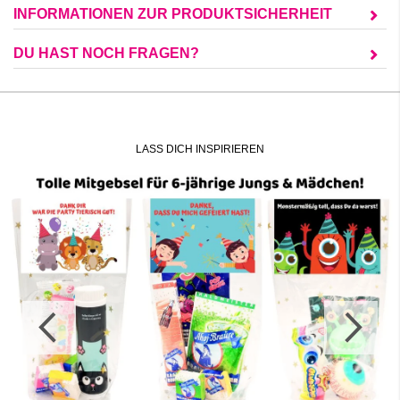
INFORMATIONEN ZUR PRODUKTSICHERHEIT
DU HAST NOCH FRAGEN?
LASS DICH INSPIRIEREN