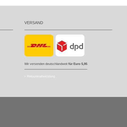
VERSAND
Wir versenden deutschlandweit
für Euro 5,95
Retourenabwicklung