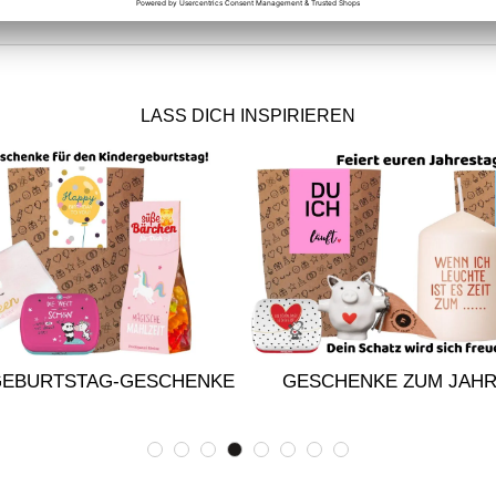
LASS DICH INSPIRIEREN
GEBURTSTAG-GESCHENKE
GESCHENKE ZUM JAH