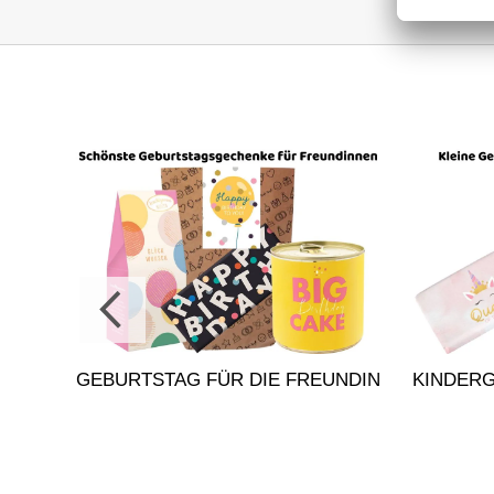
FÜR
GEBURTSTAG FÜR DIE FREUNDIN
KINDER