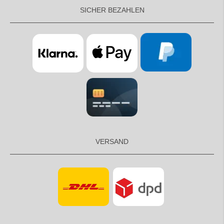
SICHER BEZAHLEN
VERSAND