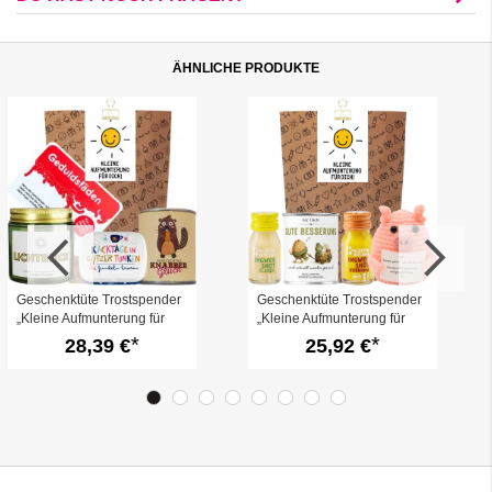
ÄHNLICHE PRODUKTE
Geschenktüte Trostspender
Geschenktüte Trostspender
„Kleine Aufmunterung für
„Kleine Aufmunterung für
dich“ (Set 30)
dich“ (Set 29)
28,39 €
25,92 €