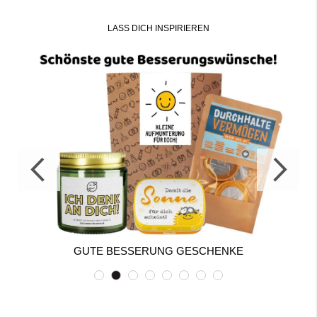
LASS DICH INSPIRIEREN
GUTE BESSERUNG GESCHENKE