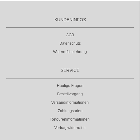
KUNDENINFOS
AGB
Datenschutz
Widerrufsbelehrung
SERVICE
Häufige Fragen
Bestellvorgang
Versandinformationen
Zahlungsarten
Retoureninformationen
Vertrag widerrufen