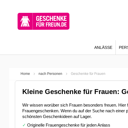
ANLÄSSE
PER
Home
nach Personen
Geschenke für Frauen
Kleine Geschenke für Frauen: 
Wir wissen worüber sich Frauen besonders freuen. Hier f
Frauengeschenken. Wenn du auf der Suche nach einer per
schönsten Geschenkideen auf Lager.
✓
Originelle Frauengeschenke für jeden Anlass