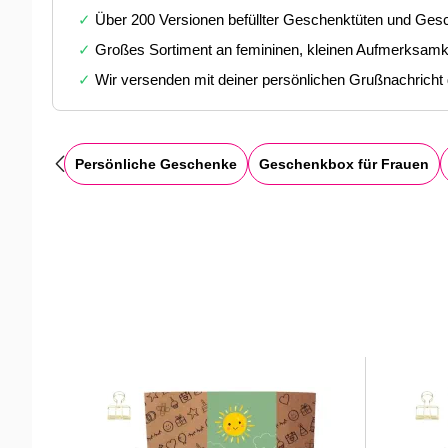
✓
Über 200 Versionen befüllter Geschenktüten und Gesc
✓
Großes Sortiment an femininen, kleinen Aufmerksamk
✓
Wir versenden mit deiner persönlichen Grußnachricht
Persönliche Geschenke
Geschenkbox für Frauen