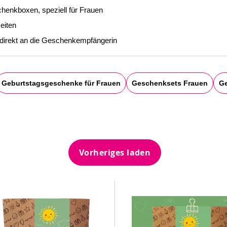
henkboxen, speziell für Frauen
eiten
 direkt an die Geschenkempfängerin
Geburtstagsgeschenke für Frauen
Geschenksets Frauen
Ge
Vorheriges laden