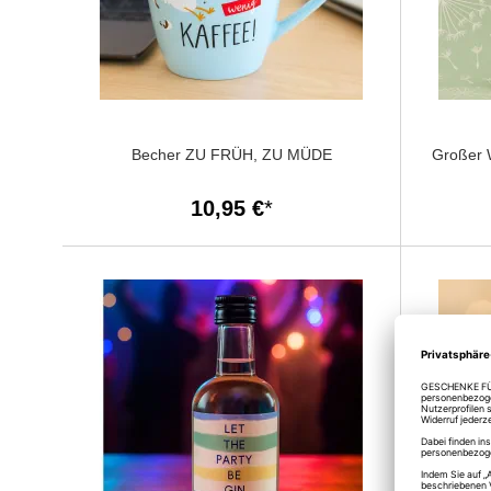
Becher ZU FRÜH, ZU MÜDE
Großer 
10,95 €