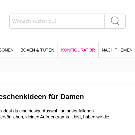
Suche
Suche
SONEN
BOXEN & TÜTEN
KONFIGURATOR
NACH THEMEN
Geschenkideen für Damen
indest du eine riesige Auswahl an ausgefallenen
sönlichen, kleinen Aufmerksamkeit bist, haben wir die