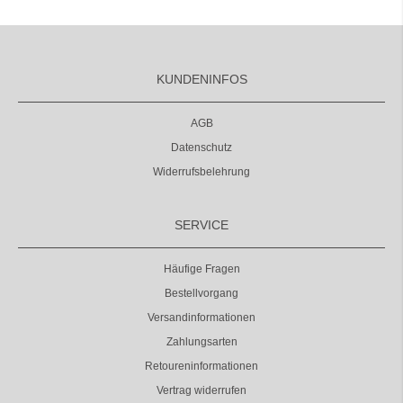
KUNDENINFOS
AGB
Datenschutz
Widerrufsbelehrung
SERVICE
Häufige Fragen
Bestellvorgang
Versandinformationen
Zahlungsarten
Retoureninformationen
Vertrag widerrufen