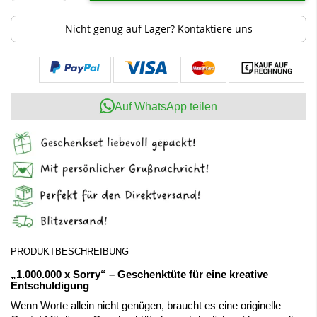
Nicht genug auf Lager? Kontaktiere uns
Auf WhatsApp teilen
PRODUKTBESCHREIBUNG
„1.000.000 x Sorry“ – Geschenktüte für eine kreative
Entschuldigung
Wenn Worte allein nicht genügen, braucht es eine originelle