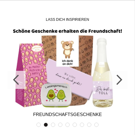
LASS DICH INSPIRIEREN
FREUNDSCHAFTSGESCHENKE