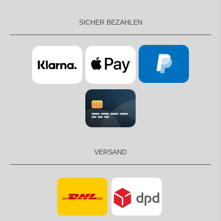
SICHER BEZAHLEN
VERSAND