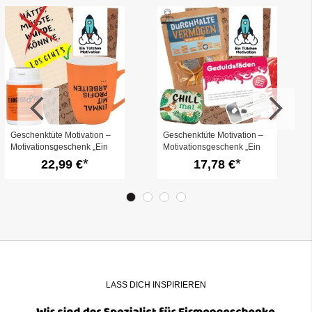
Geschenktüte Motivation –
Geschenktüte Motivation –
Motivationsgeschenk „Ein
Motivationsgeschenk „Ein
Tütchen Motivation“ (Set 7)
Tütchen Motivation“ (Set 2)
22,99 €
17,78 €
LASS DICH INSPIRIEREN