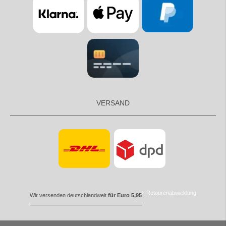
VERSAND
Retourenabwicklung
Wir versenden deutschlandweit
für Euro 5,95