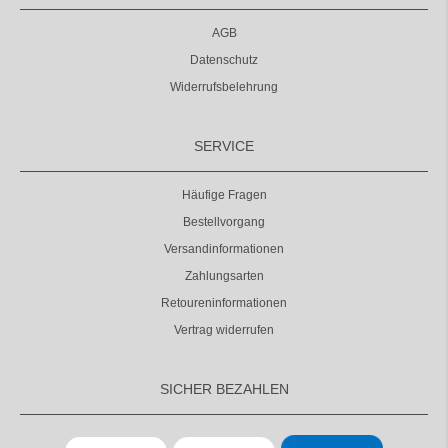
AGB
Datenschutz
Widerrufsbelehrung
SERVICE
Häufige Fragen
Bestellvorgang
Versandinformationen
Zahlungsarten
Retoureninformationen
Vertrag widerrufen
SICHER BEZAHLEN