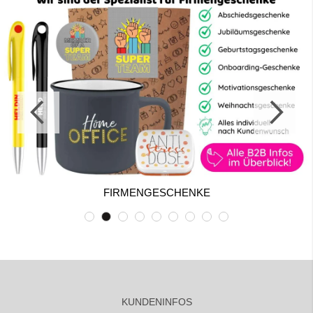
FIRMENGESCHENKE
KUNDENINFOS