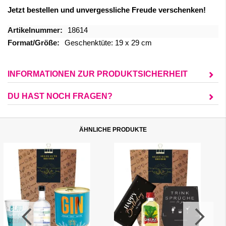
Jetzt bestellen und unvergessliche Freude verschenken!
Mehr
18614
Informationen
Geschenktüte: 19 x 29 cm
INFORMATIONEN ZUR PRODUKTSICHERHEIT
DU HAST NOCH FRAGEN?
ÄHNLICHE PRODUKTE