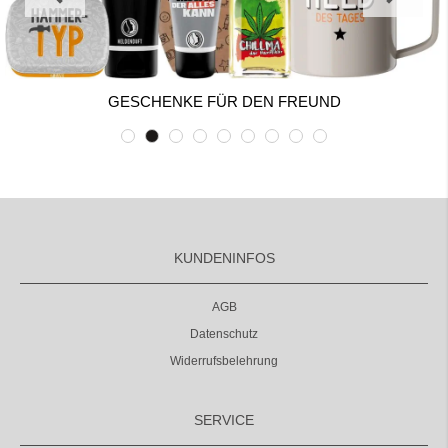
GESCHENKE FÜR DEN FREUND
KUNDENINFOS
AGB
Datenschutz
Widerrufsbelehrung
SERVICE