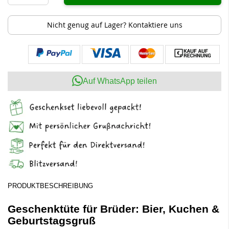
Nicht genug auf Lager? Kontaktiere uns
Auf WhatsApp teilen
PRODUKTBESCHREIBUNG
Geschenktüte für Brüder: Bier, Kuchen &
Geburtstagsgruß