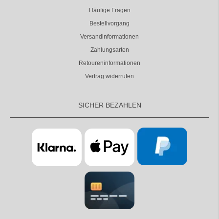
Häufige Fragen
Bestellvorgang
Versandinformationen
Zahlungsarten
Retoureninformationen
Vertrag widerrufen
SICHER BEZAHLEN