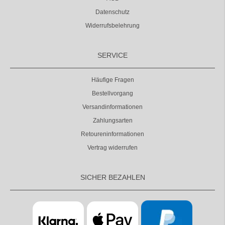
Datenschutz
Widerrufsbelehrung
SERVICE
Häufige Fragen
Bestellvorgang
Versandinformationen
Zahlungsarten
Retoureninformationen
Vertrag widerrufen
SICHER BEZAHLEN