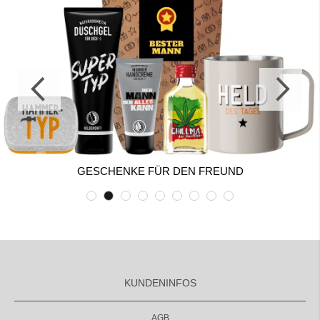
GESCHENKE FÜR DEN FREUND
KUNDENINFOS
AGB