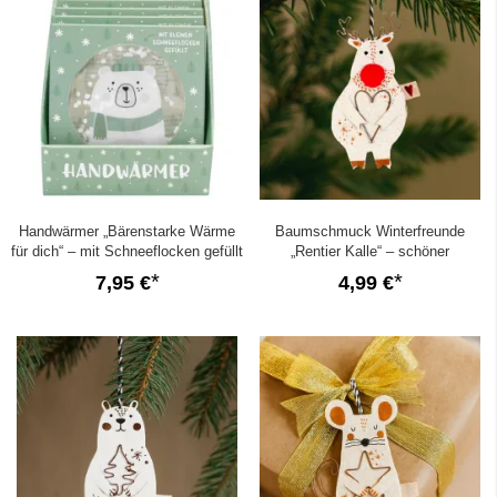
Handwärmer „Bärenstarke Wärme
Baumschmuck Winterfreunde
für dich“ – mit Schneeflocken gefüllt
„Rentier Kalle“ – schöner
Geschenkanhänger
7,95 €
4,99 €