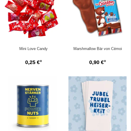
Mini Love Candy
Marshmallow Bär von Cémoi
0,25 €
0,90 €