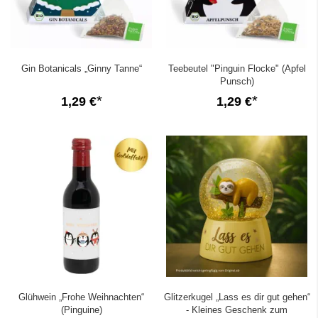
Gin Botanicals „Ginny Tanne“
Teebeutel "Pinguin Flocke" (Apfel
Punsch)
1,29 €
1,29 €
Glühwein „Frohe Weihnachten“
Glitzerkugel „Lass es dir gut gehen“
(Pinguine)
- Kleines Geschenk zum