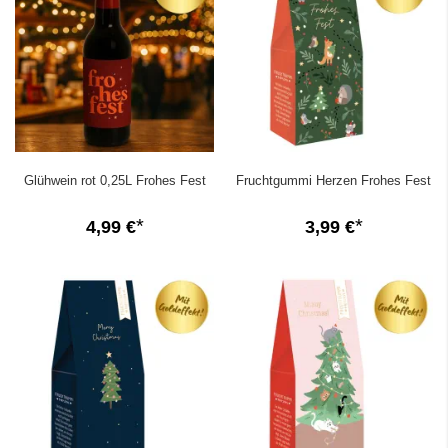
Glühwein rot 0,25L Frohes Fest
Fruchtgummi Herzen Frohes Fest
4,99 €
3,99 €