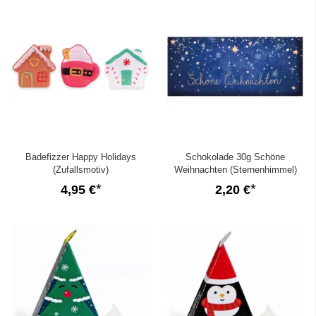
Badefizzer Happy Holidays
Schokolade 30g Schöne
(Zufallsmotiv)
Weihnachten (Sternenhimmel)
4,95 €
2,20 €