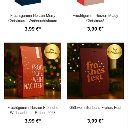
Fruchtgummi Herzen Merry
Fruchtgummi Herzen Miauy
Christmas - Weihnachtsbaum
Christmas!
3,99 €
3,99 €
Fruchtgummi Herzen Fröhliche
Glühwein-Bonbons Frohes Fest
Weihnachten - Edition 2025
3,99 €
3,99 €