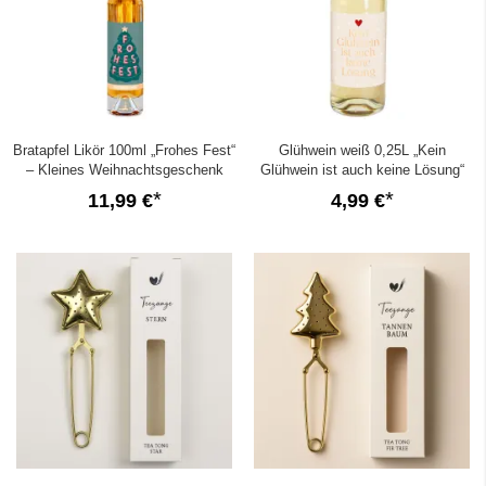
Bratapfel Likör 100ml „Frohes Fest“
Glühwein weiß 0,25L „Kein
– Kleines Weihnachtsgeschenk
Glühwein ist auch keine Lösung“
11,99 €
4,99 €