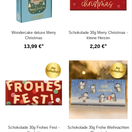
Wondercake deluxe Merry
Schokolade 30g Merry Christmas -
Christmas
kleine Herzen
13,99 €
2,20 €
Schokolade 30g Frohes Fest -
Schokolade 30g Frohe Weihnachten