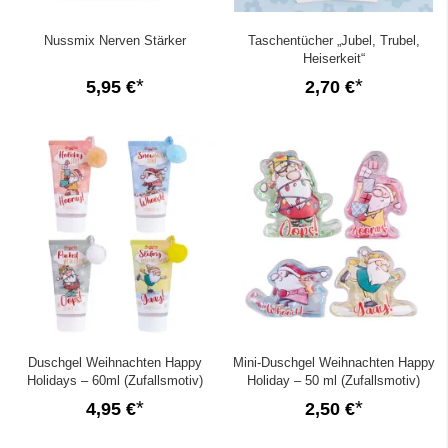
Nussmix Nerven Stärker
Taschentücher „Jubel, Trubel,
Heiserkeit“
5,95 €
2,70 €
Duschgel Weihnachten Happy
Mini-Duschgel Weihnachten Happy
Holidays – 60ml (Zufallsmotiv)
Holiday – 50 ml (Zufallsmotiv)
4,95 €
2,50 €