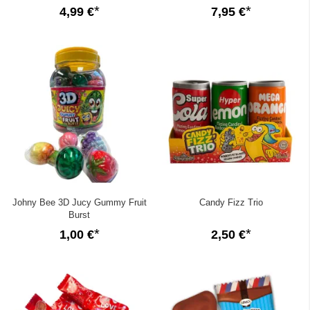
Entspannen
4,99 €
7,95 €
Johny Bee 3D Jucy Gummy Fruit
Candy Fizz Trio
Burst
1,00 €
2,50 €