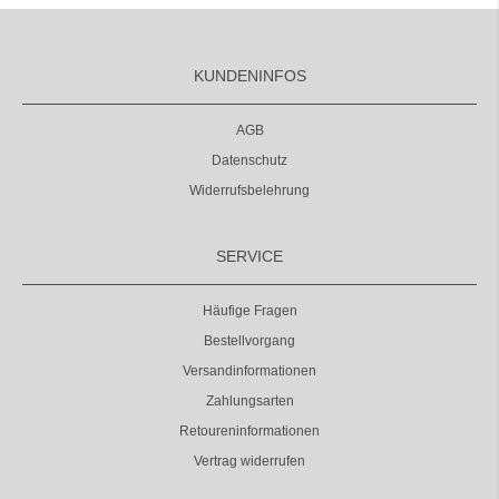
KUNDENINFOS
AGB
Datenschutz
Widerrufsbelehrung
SERVICE
Häufige Fragen
Bestellvorgang
Versandinformationen
Zahlungsarten
Retoureninformationen
Vertrag widerrufen