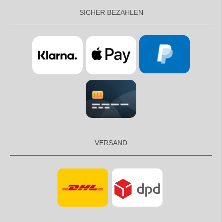
SICHER BEZAHLEN
VERSAND