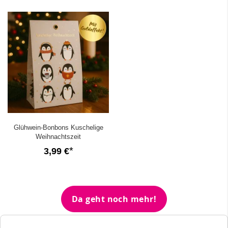
Glühwein-Bonbons Kuschelige
Weihnachtszeit
3,99 €
Da geht noch mehr!