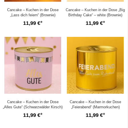
Cancake – Kuchen in der Dose
Cancake – Kuchen in der Dose „Big
„Lass dich feiern“ (Brownie)
Birthday Cake“ – white (Brownie)
11,99 €
11,99 €
Cancake – Kuchen in der Dose
Cancake – Kuchen in der Dose
„Alles Gute“ (Schwarzwälder Kirsch)
„Feierabend“ (Marmorkuchen)
11,99 €
11,99 €