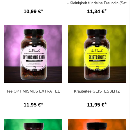
- Kleinigkeit für deine Freundin (Set
1)
10,99 €
11,34 €
Tee OPTIMISMUS EXTRA TEE
Kräutertee GEISTESBLITZ
11,95 €
11,95 €