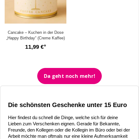
Cancake – Kuchen in der Dose
„Happy Birthday“ (Creme Kaffee)
11,99 €
Da geht noch mehr!
Die schönsten Geschenke unter 15 Euro
Hier findest du schnell die Dinge, welche sich für deine
Lieben zum Verschenken eignen. Gerade für Bekannte,
Freunde, den Kollegen oder die Kollegin im Büro oder bei der
Arbeit möchte man oftmals nur eine kleine Aufmerksamkeit