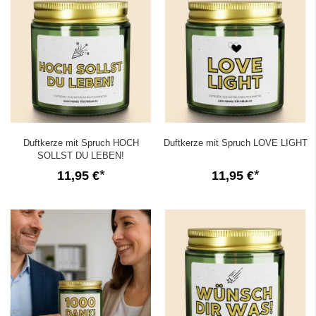
Duftkerze mit Spruch HOCH
Duftkerze mit Spruch LOVE LIGHT
SOLLST DU LEBEN!
11,95 €
11,95 €