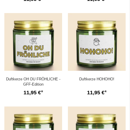
Duftkerze OH DU FRÖHLICHE -
Duftkerze HOHOHO!
GFF-Edition
11,95 €
11,95 €