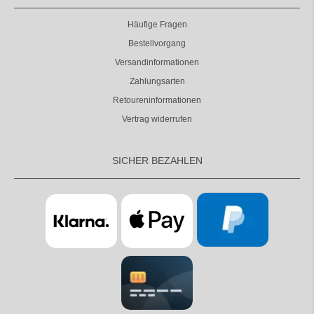
Häufige Fragen
Bestellvorgang
Versandinformationen
Zahlungsarten
Retoureninformationen
Vertrag widerrufen
SICHER BEZAHLEN