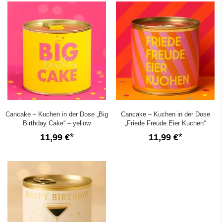
Cancake – Kuchen in der Dose „Big
Cancake – Kuchen in der Dose
Birthday Cake“ – yellow
„Friede Freude Eier Kuchen“
(Zitronenkuchen)
(Eierlikör)
11,99 €
11,99 €