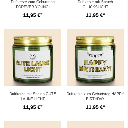
Duftkerze zum Geburtstag
Duftkerze mit Spruch
FOREVER YOUNG!
GLÜCKSLICHT
11,95 €
11,95 €
Duftkerze mit Spruch GUTE
Duftkerze zum Geburtstag HAPPY
LAUNE LICHT
BIRTHDAY
11,95 €
11,95 €