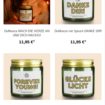
Duftkerze MACH DIE KERZE AN
Duftkerze mit Spruch DANKE DIR!
UND DICH NACKIG!
11,95 €
11,95 €