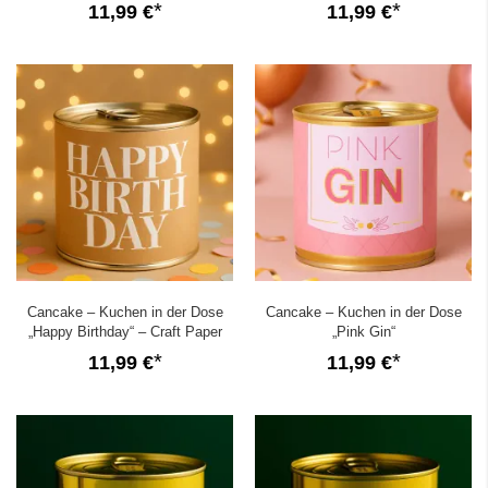
11,99 €
11,99 €
Cancake – Kuchen in der Dose
Cancake – Kuchen in der Dose
„Happy Birthday“ – Craft Paper
„Pink Gin“
(Brownie)
11,99 €
11,99 €