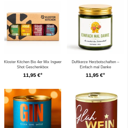
Kloster Kitchen Bio 4er Mix Ingwer
Duftkerze Herzbotschaften –
Shot Geschenkbox
Einfach mal Danke
11,95 €
11,95 €