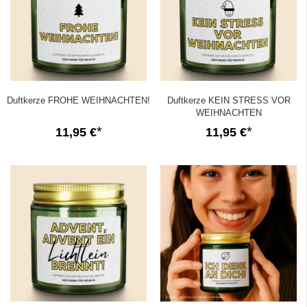
Duftkerze FROHE WEIHNACHTEN!
Duftkerze KEIN STRESS VOR
WEIHNACHTEN
11,95 €
11,95 €