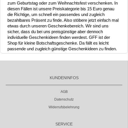
zum Geburtstag oder zum Weihnachtsfest verschenken. In
diesen Fällen ist unsere Preiskategorie bis 15 Euro genau
die Richtige, um schnell ein passendes und zugleich
bezahlbares Präsent zu finde. Also stöbere jetzt einfach mal
etwas durch unseren Geschenkebereich. Wir sind uns
sicher, dass du bei uns preisgünstige aber dennoch
individuelle Geschenkideen finden werdest. GFF ist der
Shop für kleine Botschaftsgeschenke. Da fällt es leicht
passende und zugleich günstige Geschenkideen zu finden.
KUNDENINFOS
AGB
Datenschutz
Widerrufsbelehrung
SERVICE