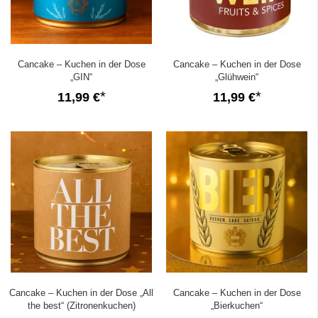
Cancake – Kuchen in der Dose
Cancake – Kuchen in der Dose
„GIN“
„Glühwein“
11,99 €
11,99 €
Cancake – Kuchen in der Dose „All
Cancake – Kuchen in der Dose
the best“ (Zitronenkuchen)
„Bierkuchen“