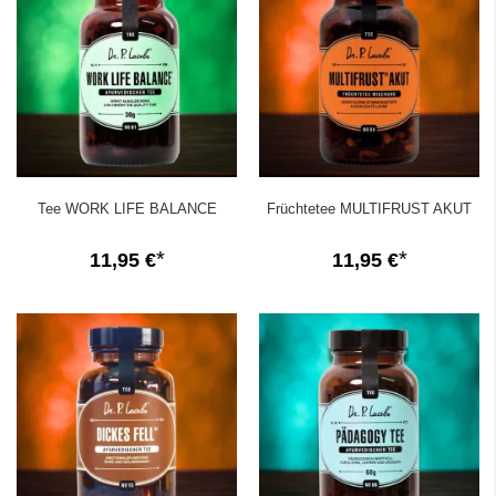
Tee WORK LIFE BALANCE
Früchtetee MULTIFRUST AKUT
11,95 €
11,95 €