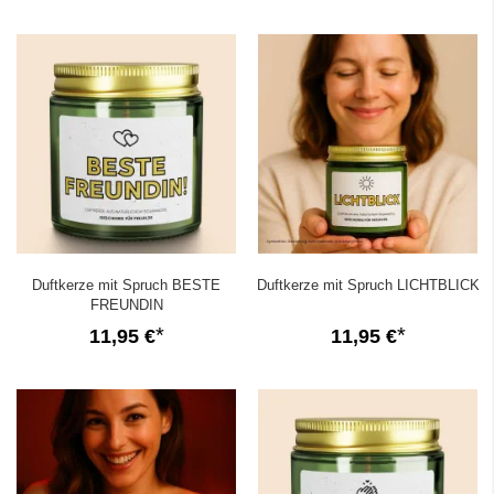
Duftkerze mit Spruch BESTE
Duftkerze mit Spruch LICHTBLICK
FREUNDIN
11,95 €
11,95 €