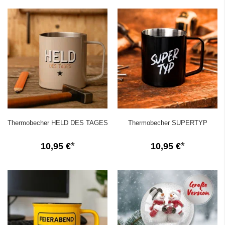
Thermobecher HELD DES TAGES
Thermobecher SUPERTYP
10,95 €
10,95 €