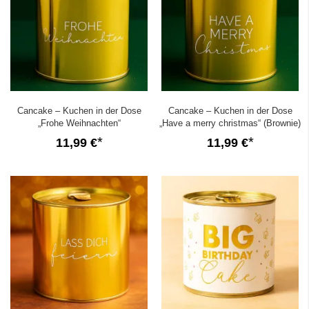
Cancake – Kuchen in der Dose
Cancake – Kuchen in der Dose
„Frohe Weihnachten“
„Have a merry christmas“ (Brownie)
(Schwarzwälder Kirsch)
11,99 €
11,99 €