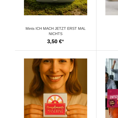
Mints ICH MACH JETZT ERST MAL
NICHTS
3,50 €