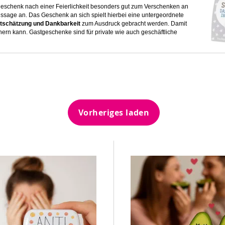
eschenk nach einer Feierlichkeit besonders gut zum Verschenken an
ssage an. Das Geschenk an sich spielt hierbei eine untergeordnete
tschätzung und Dankbarkeit
zum Ausdruck gebracht werden. Damit
nern kann. Gastgeschenke sind für private wie auch geschäftliche
Vorheriges laden