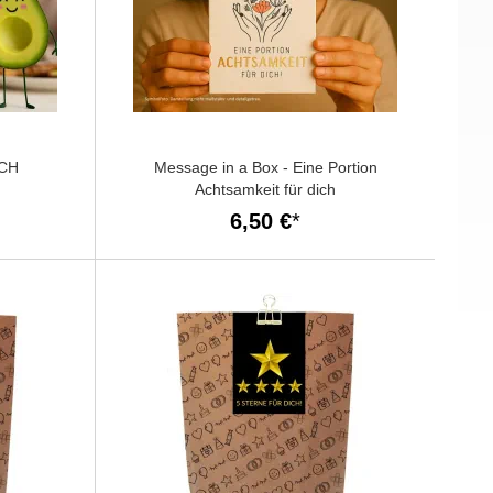
SCH
Message in a Box - Eine Portion
Achtsamkeit für dich
6,50 €