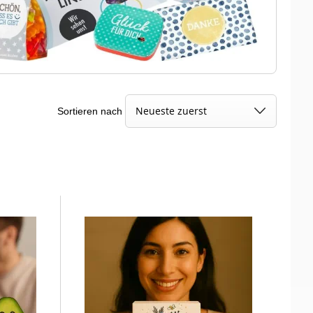
Sortieren nach