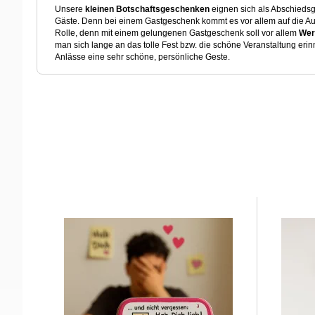
Unsere
kleinen Botschaftsgeschenken
eignen sich als Abschiedsg
Gäste. Denn bei einem Gastgeschenk kommt es vor allem auf die Au
Rolle, denn mit einem gelungenen Gastgeschenk soll vor allem
Wer
man sich lange an das tolle Fest bzw. die schöne Veranstaltung erin
Anlässe eine sehr schöne, persönliche Geste.