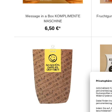
Message in a Box KOMPLIMENTE
Fruchtgu
MASCHINE
6,50 €