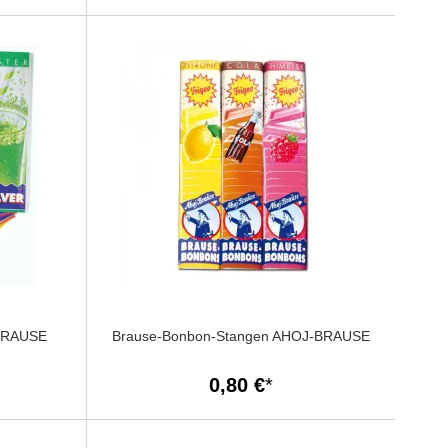
-BRAUSE
Brause-Bonbon-Stangen AHOJ-BRAUSE
0,80 €