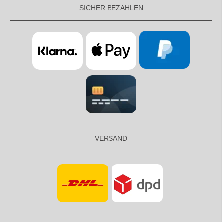
SICHER BEZAHLEN
VERSAND