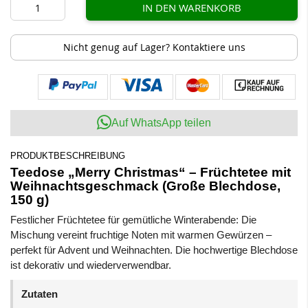
IN DEN WARENKORB
Nicht genug auf Lager? Kontaktiere uns
Auf WhatsApp teilen
PRODUKTBESCHREIBUNG
Teedose „Merry Christmas“ – Früchtetee mit
Weihnachtsgeschmack (Große Blechdose,
150 g)
Festlicher Früchtetee für gemütliche Winterabende: Die
Mischung vereint fruchtige Noten mit warmen Gewürzen –
perfekt für Advent und Weihnachten. Die hochwertige Blechdose
ist dekorativ und wiederverwendbar.
Zutaten