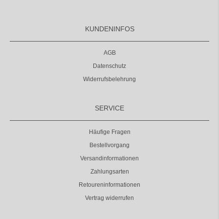
KUNDENINFOS
AGB
Datenschutz
Widerrufsbelehrung
SERVICE
Häufige Fragen
Bestellvorgang
Versandinformationen
Zahlungsarten
Retoureninformationen
Vertrag widerrufen