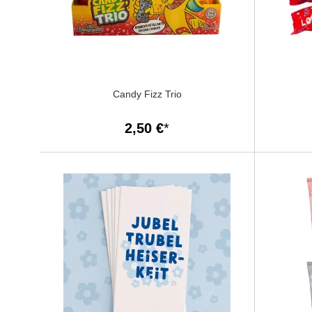
Candy Fizz Trio
2,50 €