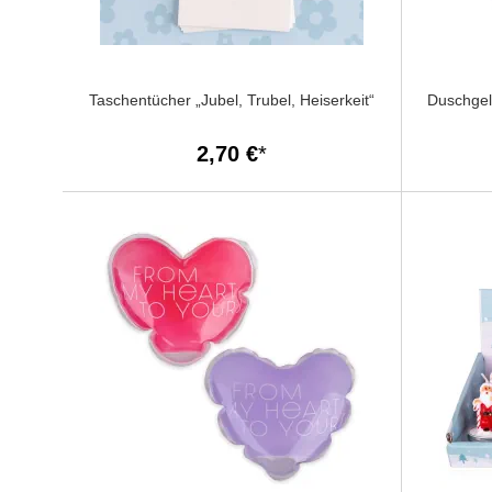
Taschentücher „Jubel, Trubel, Heiserkeit“
Duschgel
2,70 €