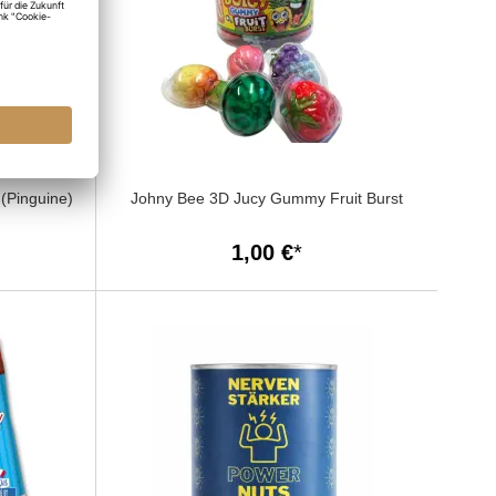
(Pinguine)
Johny Bee 3D Jucy Gummy Fruit Burst
1,00 €