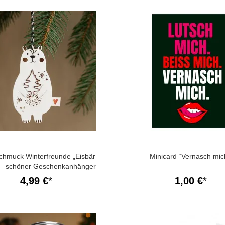
hmuck Winterfreunde „Eisbär
Minicard “Vernasch mic
 – schöner Geschenkanhänger
4,99 €
1,00 €