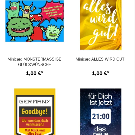
Minicard MONSTERMÄSSIGE
Minicard ALLES WIRD GUT!
GLÜCKWÜNSCHE
1,00 €
1,00 €