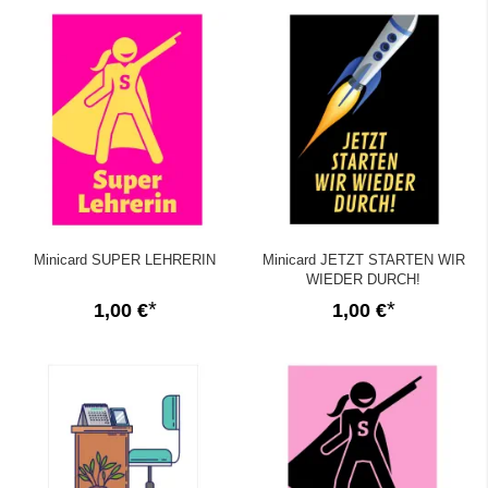
Minicard SUPER LEHRERIN
Minicard JETZT STARTEN WIR
WIEDER DURCH!
1,00 €
1,00 €