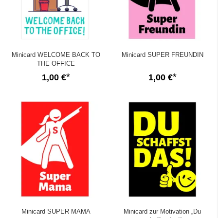
Minicard WELCOME BACK TO
Minicard SUPER FREUNDIN
THE OFFICE
1,00 €
1,00 €
Minicard SUPER MAMA
Minicard zur Motivation „Du