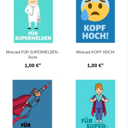
Minicard FÜR SUPERHELDEN -
Minicard KOPF HOCH!
Ärzte
1,00 €
1,00 €