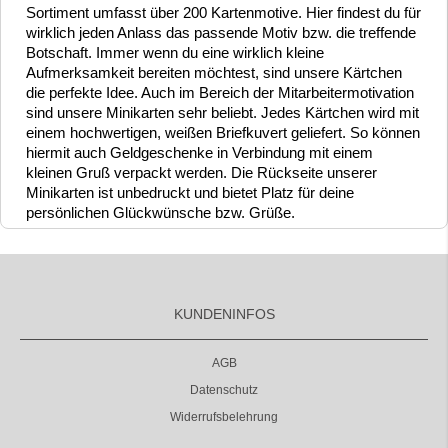
Sortiment umfasst über 200 Kartenmotive. Hier findest du für
wirklich jeden Anlass das passende Motiv bzw. die treffende
Botschaft. Immer wenn du eine wirklich kleine
Aufmerksamkeit bereiten möchtest, sind unsere Kärtchen
die perfekte Idee. Auch im Bereich der Mitarbeitermotivation
sind unsere Minikarten sehr beliebt. Jedes Kärtchen wird mit
einem hochwertigen, weißen Briefkuvert geliefert. So können
hiermit auch Geldgeschenke in Verbindung mit einem
kleinen Gruß verpackt werden. Die Rückseite unserer
Minikarten ist unbedruckt und bietet Platz für deine
persönlichen Glückwünsche bzw. Grüße.
KUNDENINFOS
AGB
Datenschutz
Widerrufsbelehrung