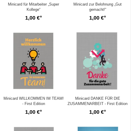
Minicard für Mitarbeiter „Super
Minicard zur Belohnung „Gut
Kollege“
gemacht!“
1,00 €
1,00 €
Minicard WILLKOMMEN IM TEAM!
Minicard DANKE FÜR DIE
- First Edition
ZUSAMMENARBEIT - First Edition
1,00 €
1,00 €