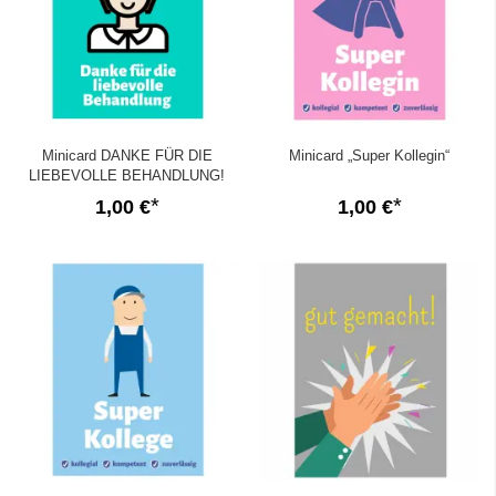
Minicard DANKE FÜR DIE
Minicard „Super Kollegin“
LIEBEVOLLE BEHANDLUNG!
1,00 €
1,00 €