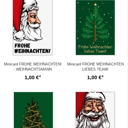
Minicard FROHE WEIHNACHTEN!
Minicard FROHE WEIHNACHTEN
- WEIHNACHTSMANN
LIEBES TEAM!
1,00 €
1,00 €