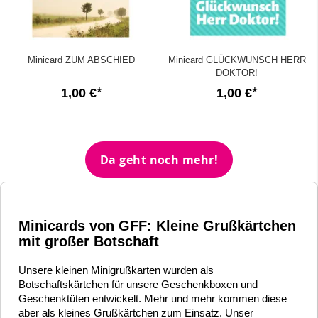
Minicard ZUM ABSCHIED
Minicard GLÜCKWUNSCH HERR
DOKTOR!
1,00 €
1,00 €
Da geht noch mehr!
Minicards von GFF: Kleine Grußkärtchen
mit großer Botschaft
Unsere kleinen Minigrußkarten wurden als
Botschaftskärtchen für unsere Geschenkboxen und
Geschenktüten entwickelt. Mehr und mehr kommen diese
aber als kleines Grußkärtchen zum Einsatz. Unser