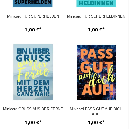
Minicard FÜR SUPERHELDEN
Minicard FÜR SUPERHELDINNEN
1,00 €
1,00 €
Minicard GRUSS AUS DER FERNE
Minicard PASS GUT AUF DICH
AUF!
1,00 €
1,00 €