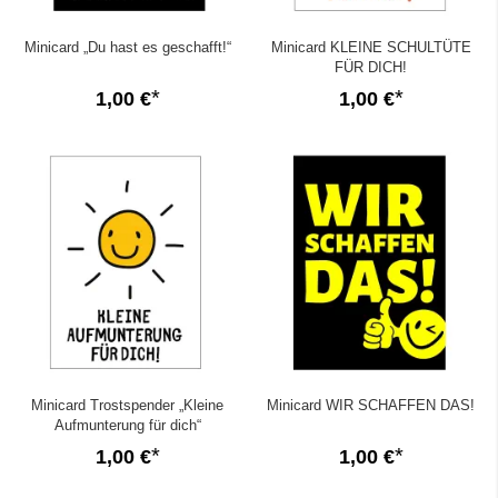
Minicard „Du hast es geschafft!“
Minicard KLEINE SCHULTÜTE
FÜR DICH!
1,00 €
1,00 €
Minicard Trostspender „Kleine
Minicard WIR SCHAFFEN DAS!
Aufmunterung für dich“
1,00 €
1,00 €