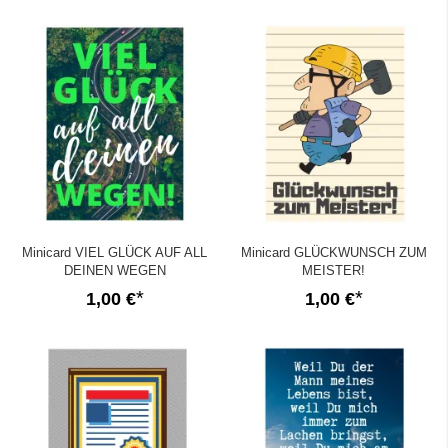
Minicard VIEL GLÜCK AUF ALL
Minicard GLÜCKWUNSCH ZUM
DEINEN WEGEN
MEISTER!
1,00 €
1,00 €