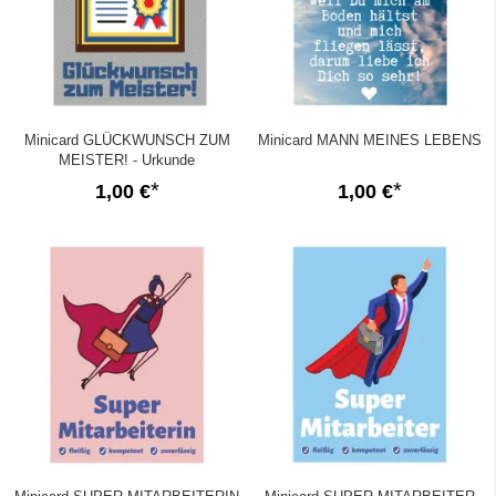
Minicard GLÜCKWUNSCH ZUM
Minicard MANN MEINES LEBENS
MEISTER! - Urkunde
1,00 €
1,00 €