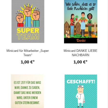
Minicard für Mitarbeiter „Super
Minicard DANKE LIEBE
Team“
NACHBARN
1,00 €
1,00 €