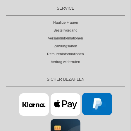
SERVICE
Häufige Fragen
Bestellvorgang
Versandinformationen
Zahlungsarten
Retoureninformationen
Vertrag widerrufen
SICHER BEZAHLEN