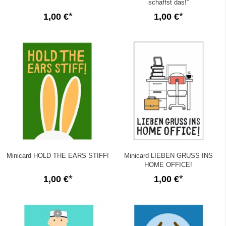
schaffst das!“
1,00 €
1,00 €
Minicard HOLD THE EARS STIFF!
Minicard LIEBEN GRUSS INS
HOME OFFICE!
1,00 €
1,00 €