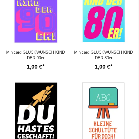
Minicard GLÜCKWUNSCH KIND
Minicard GLÜCKWUNSCH KIND
DER 90er
DER 80er
1,00 €
1,00 €