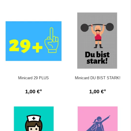
Minicard 29 PLUS
Minicard DU BIST STARK!
1,00 €
1,00 €