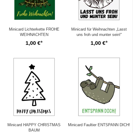
Minicard Lichterkette FROHE
Minicard für Weihnachten „Lasst
WEIHNACHTEN
uns froh und munter sein!“
1,00 €
1,00 €
Minicard HAPPY CHRISTMAS
Minicard Faultier ENTSPANN DICH!
BAUM