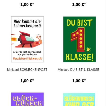
1,00 €
1,00 €
Minicard SCHNECKENPOST
Minicard DU BIST 1. KLASSE!
1,00 €
1,00 €