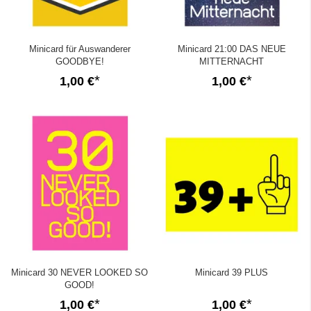
Minicard für Auswanderer
Minicard 21:00 DAS NEUE
GOODBYE!
MITTERNACHT
1,00 €
1,00 €
Minicard 30 NEVER LOOKED SO
Minicard 39 PLUS
GOOD!
1,00 €
1,00 €