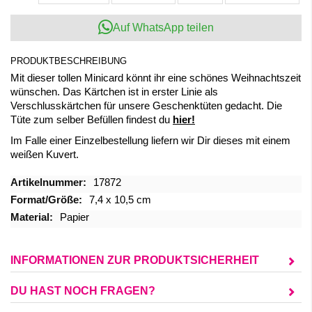
Auf WhatsApp teilen
PRODUKTBESCHREIBUNG
Mit dieser tollen Minicard könnt ihr eine schönes Weihnachtszeit
wünschen. Das Kärtchen ist in erster Linie als
Verschlusskärtchen für unsere Geschenktüten gedacht. Die
Tüte zum selber Befüllen findest du
hier!
Im Falle einer Einzelbestellung liefern wir Dir dieses mit einem
weißen Kuvert.
Mehr
17872
Informationen
7,4 x 10,5 cm
Papier
INFORMATIONEN ZUR PRODUKTSICHERHEIT
DU HAST NOCH FRAGEN?