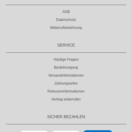
AGB
Datenschutz
Widerrufsbelehrung
SERVICE
Häufige Fragen
Bestellvorgang
Versandinformationen
Zahlungsarten
Retoureninformationen
Vertrag widerrufen
SICHER BEZAHLEN