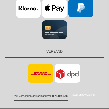
VERSAND
Retourenabwicklung
Wir versenden deutschlandweit
für Euro 5,95