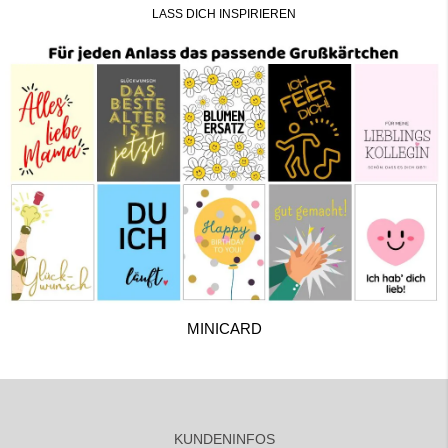
LASS DICH INSPIRIEREN
MINICARD
KUNDENINFOS