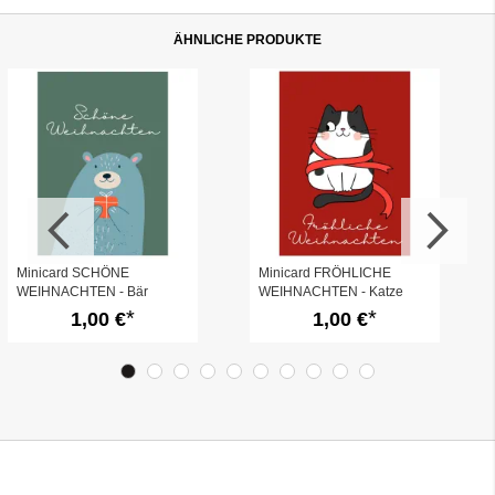
ÄHNLICHE PRODUKTE
Minicard SCHÖNE
Minicard FRÖHLICHE
WEIHNACHTEN - Bär
WEIHNACHTEN - Katze
1,00 €
1,00 €