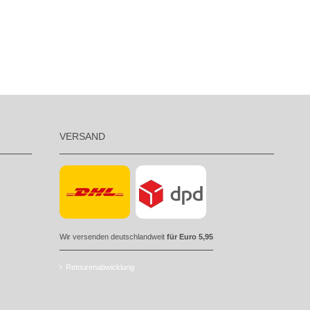
VERSAND
Wir versenden deutschlandweit
für Euro 5,95
Retourenabwicklung