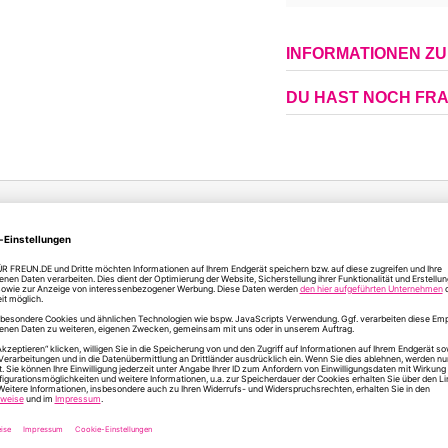
INFORMATIONEN Z
DU HAST NOCH FR
ÄHNLICHE PRODUKTE