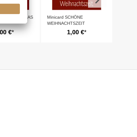
ITTLE CHRISTMAS
Minicard SCHÖNE
WEIHNACHTSZEIT
,00 €
1,00 €