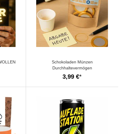
 WOLLEN
Schokoladen Münzen
Durchhaltevermögen
3,99 €