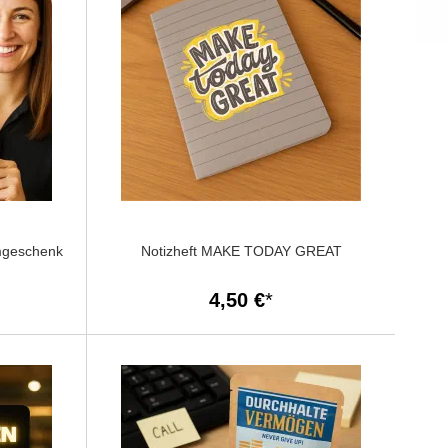
amgeschenk
Notizheft MAKE TODAY GREAT
4,50 €