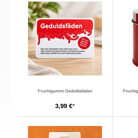
Fruchtgummi Geduldsfäden
Fruch
3,99 €