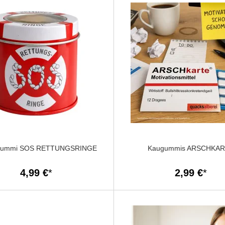
tgummi SOS RETTUNGSRINGE
Kaugummis ARSCHKA
4,99 €
2,99 €