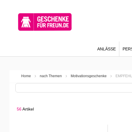
ANLÄSSE
PER
Home
nach Themen
Motivationsgeschenke
EMPFEH
56
Artikel