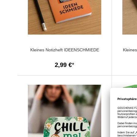
Kleines Notizheft IDEENSCHMIEDE
Kleine
2,99 €